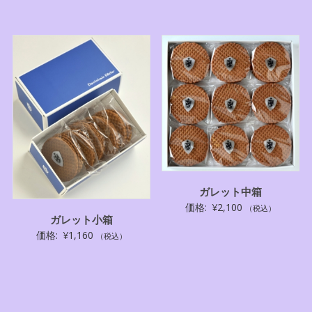
ガレット中箱
価格:
¥
2,100
（税込）
ガレット小箱
価格:
¥
1,160
（税込）