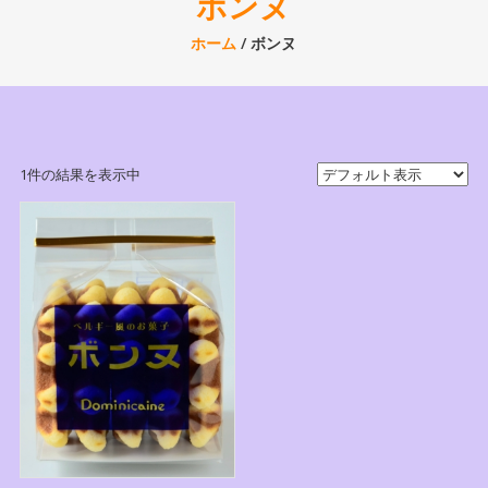
ボンヌ
ホーム
/ ボンヌ
1件の結果を表示中